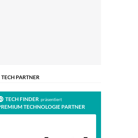
TECH PARTNER
TECH FINDER
präsentiert
PREMIUM TECHNOLOGIE PARTNER