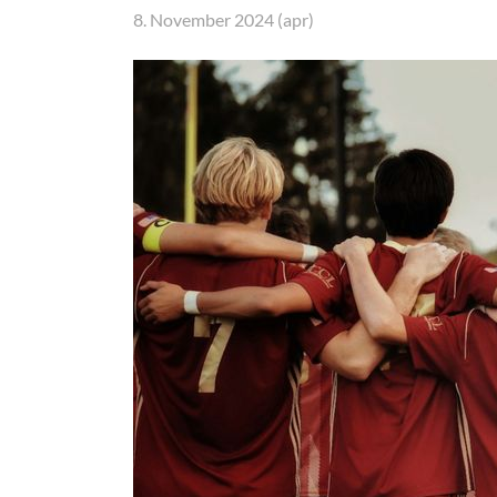
8. November 2024 (apr)