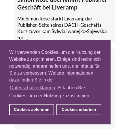
Geschäft bei Liveramp
Mit Simon Rose stärkt Liveramp die
Publisher-Seite seines DACH-Geschäfts.
Kurz zuvor kam Sylwia Iwanejko-Sajewska
für …
Wir verwenden Cookies, um die Nutzung der
Website zu optimieren. Einige sind technisch
notwendig, andere helfen uns, die Inhalte für
Sie zu verbessern. Weitere Informationen
dazu finden Sie in der
Datenschutzerklärung
. Erlauben Sie
Cookies, um der Nutzung zuzustimmen.
Cookies ablehnen
Cookies erlauben