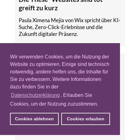
greift zu kurz
Paula Ximena Mejía von Wix spricht über KI-
Suche, Zero-Click-Erlebnisse und die
Zukunft digitaler Präsenz.
Wir verwenden Cookies, um die Nutzung der
Website zu optimieren. Einige sind technisch
notwendig, andere helfen uns, die Inhalte für
Sie zu verbessern. Weitere Informationen
dazu finden Sie in der
Datenschutzerklärung
. Erlauben Sie
Cookies, um der Nutzung zuzustimmen.
Cookies ablehnen
Cookies erlauben