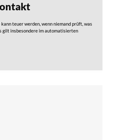
ontakt
e kann teuer werden, wenn niemand prüft, was
s gilt insbesondere im automatisierten