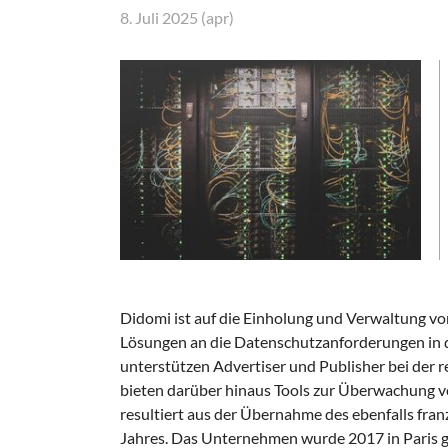
8. Juli 2025 (apr)
Didomi ist auf die Einholung und Verwaltung von
Lösungen an die Datenschutzanforderungen in 
unterstützen Advertiser und Publisher bei der
bieten darüber hinaus Tools zur Überwachung vo
resultiert aus der Übernahme des ebenfalls fran
Jahres. Das Unternehmen wurde 2017 in Paris ge