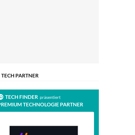
TECH PARTNER
TECH FINDER
präsentiert
PREMIUM TECHNOLOGIE PARTNER