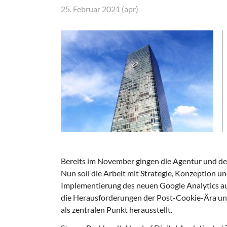
25. Februar 2021 (apr)
Bereits im November gingen die Agentur und de
Nun soll die Arbeit mit Strategie, Konzeption
Implementierung des neuen Google Analytics a
die Herausforderungen der Post-Cookie-Ära un
als zentralen Punkt herausstellt.