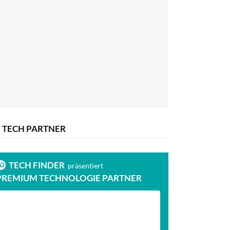
TECH PARTNER
TECH FINDER
präsentiert
PREMIUM TECHNOLOGIE PARTNER