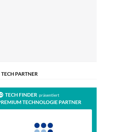
TECH PARTNER
TECH FINDER
präsentiert
PREMIUM TECHNOLOGIE PARTNER