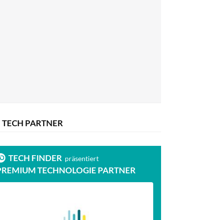
TECH PARTNER
TECH FINDER
präsentiert
PREMIUM TECHNOLOGIE PARTNER