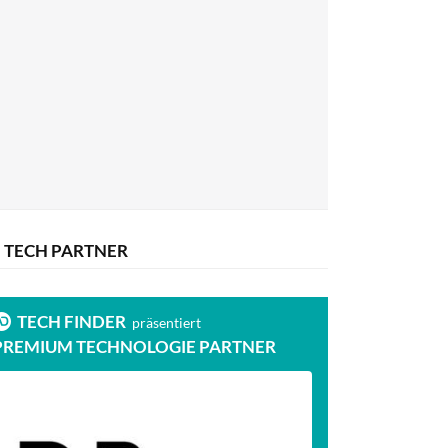
TECH PARTNER
TECH FINDER
präsentiert
PREMIUM TECHNOLOGIE PARTNER