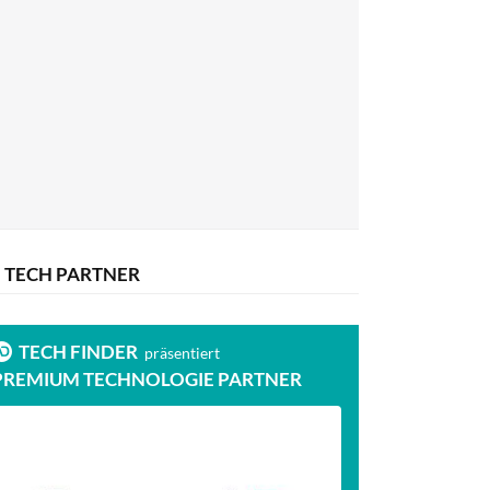
TECH PARTNER
TECH FINDER
präsentiert
PREMIUM TECHNOLOGIE PARTNER