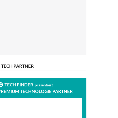
TECH PARTNER
TECH FINDER
präsentiert
PREMIUM TECHNOLOGIE PARTNER