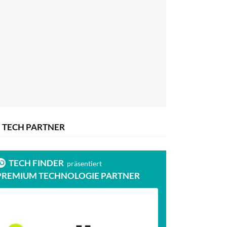
TECH PARTNER
TECH FINDER
präsentiert
PREMIUM TECHNOLOGIE PARTNER