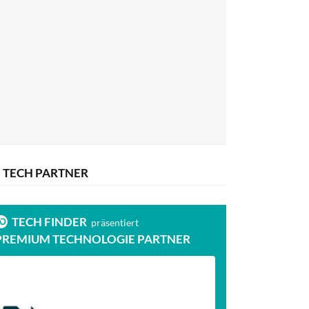
TECH PARTNER
TECH FINDER
präsentiert
PREMIUM TECHNOLOGIE PARTNER