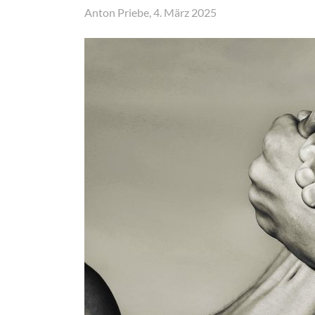
Anton Priebe, 4. März 2025