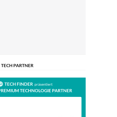
TECH PARTNER
TECH FINDER
präsentiert
PREMIUM TECHNOLOGIE PARTNER