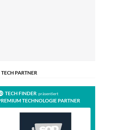
TECH PARTNER
TECH FINDER
präsentiert
PREMIUM TECHNOLOGIE PARTNER