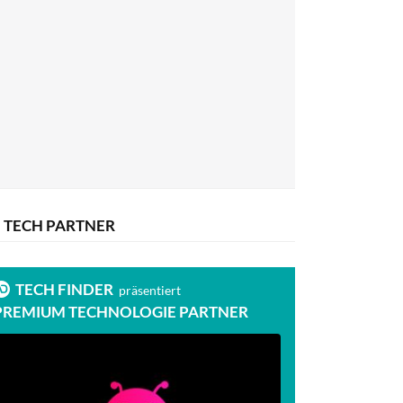
TECH PARTNER
TECH FINDER
präsentiert
PREMIUM TECHNOLOGIE PARTNER