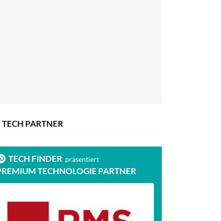
TECH PARTNER
TECH FINDER
präsentiert
PREMIUM TECHNOLOGIE PARTNER