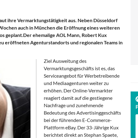
aut ihre Vermarktungstätigkeit aus. Neben Düsseldorf
Wochen auch in München die Eröffnung eines weiteren
os geplant.Der ehemalige AOL Mann, Robert Kux
neu eröffneten Agenturstandorts und regionalen Teams in
Ziel Ausweitung des
Vermarktungsgeschäfts ist es, das
Serviceangebot für Werbetreibende
und Mediaagenturen weiter zu
erhöhen. Der Online-Vermarkter
reagiert damit auf die gestiegene
Nachfrage und zunehmende
Bedeutung des Advertisinggeschäfts
bei der führenden E-Commerce-
Plattform eBay. Der 33-Jährige Kux
berichtet direkt an Stephan Spaete,