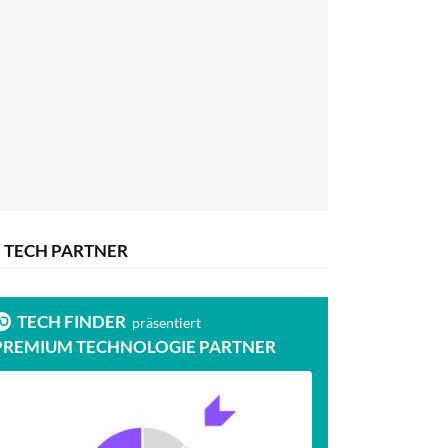
TECH PARTNER
TECH FINDER
präsentiert
PREMIUM TECHNOLOGIE PARTNER