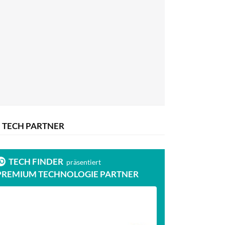
TECH PARTNER
TECH FINDER
präsentiert
PREMIUM TECHNOLOGIE PARTNER