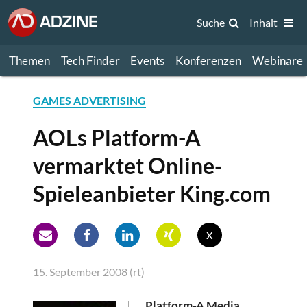
Suche
Inhalt
Themen
Tech Finder
Events
Konferenzen
Webinare
GAMES ADVERTISING
AOLs Platform-A
vermarktet Online-
Spieleanbieter King.com
x
15. September 2008 (rt)
Platform-A Media,