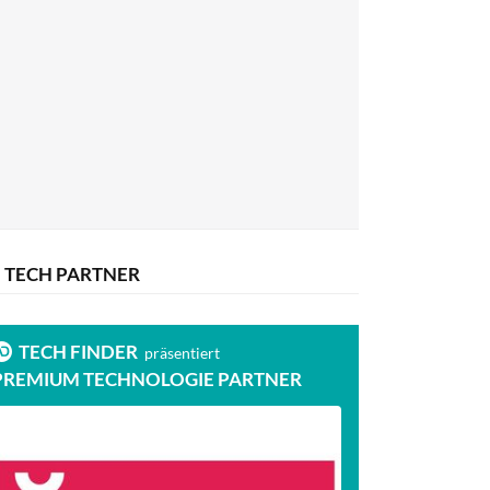
TECH PARTNER
TECH FINDER
präsentiert
PREMIUM TECHNOLOGIE PARTNER