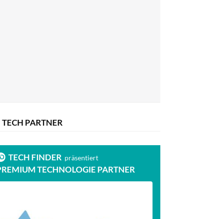
TECH PARTNER
TECH FINDER
präsentiert
PREMIUM TECHNOLOGIE PARTNER