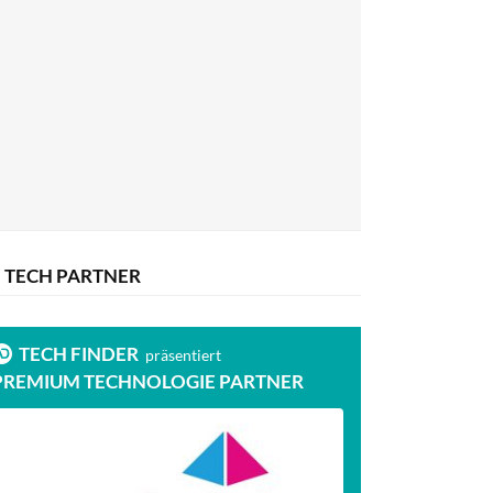
TECH PARTNER
TECH FINDER
präsentiert
PREMIUM TECHNOLOGIE PARTNER