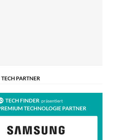
TECH PARTNER
TECH FINDER
präsentiert
PREMIUM TECHNOLOGIE PARTNER