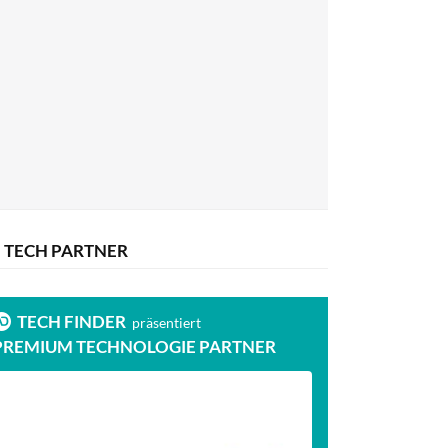
TECH PARTNER
TECH FINDER
präsentiert
PREMIUM TECHNOLOGIE PARTNER