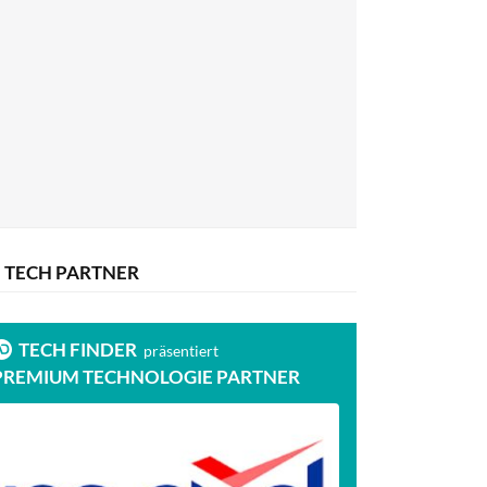
TECH PARTNER
TECH FINDER
präsentiert
PREMIUM TECHNOLOGIE PARTNER