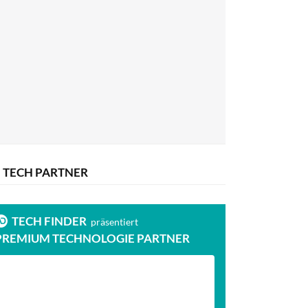
TECH PARTNER
TECH FINDER
präsentiert
PREMIUM TECHNOLOGIE PARTNER