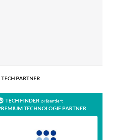
TECH PARTNER
TECH FINDER
präsentiert
PREMIUM TECHNOLOGIE PARTNER