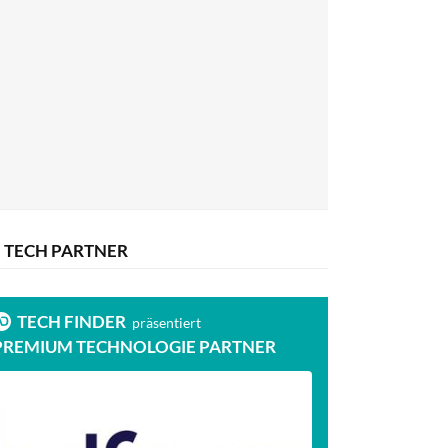
TECH PARTNER
TECH FINDER
präsentiert
PREMIUM TECHNOLOGIE PARTNER