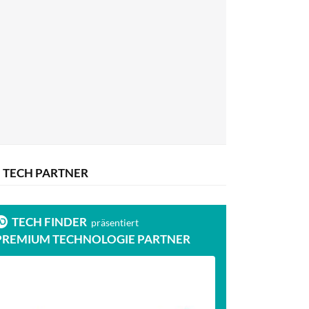
TECH PARTNER
TECH FINDER
präsentiert
PREMIUM TECHNOLOGIE PARTNER