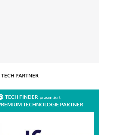
TECH PARTNER
TECH FINDER
präsentiert
PREMIUM TECHNOLOGIE PARTNER