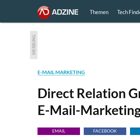
Themen
Tech Find
WERBUNG
E-MAIL MARKETING
Direct Relation 
E-Mail-Marketing
EMAIL
FACEBOOK