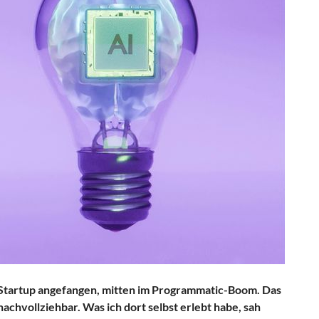
-Startup angefangen, mitten im Programmatic-Boom. Das
achvollziehbar. Was ich dort selbst erlebt habe, sah