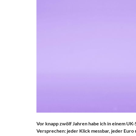
Vor knapp zwölf Jahren habe ich in einem UK
Versprechen: jeder Klick messbar, jeder Euro n