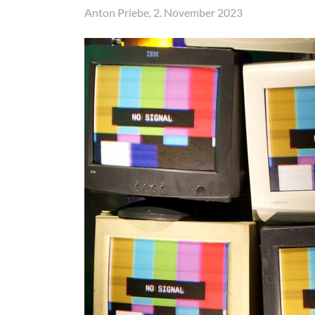
Anton Priebe, 2. November 2023