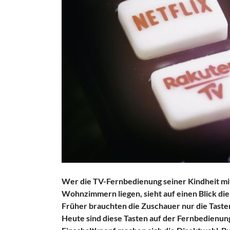
Wer die TV-Fernbedienung seiner Kindheit mit
Wohnzimmern liegen, sieht auf einen Blick die 
Früher brauchten die Zuschauer nur die Taste
Heute sind diese Tasten auf der Fernbedienun