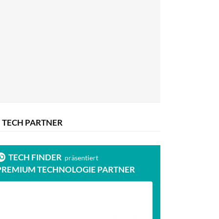
TECH PARTNER
TECH FINDER
präsentiert
PREMIUM TECHNOLOGIE PARTNER