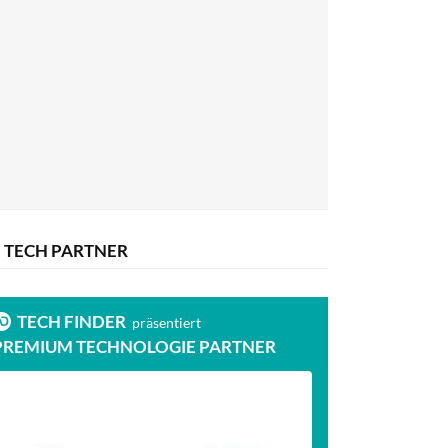
TECH PARTNER
TECH FINDER
präsentiert
PREMIUM TECHNOLOGIE PARTNER