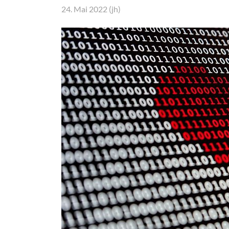
24. Mai 2022 (jh)