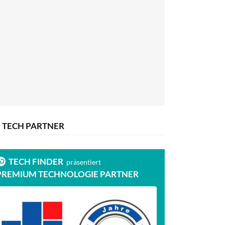
TECH PARTNER
TECH FINDER
präsentiert
PREMIUM TECHNOLOGIE PARTNER