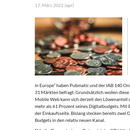
17. März 2022 (apr)
in Europe” haben Pubmatic und der IAB 140 Onl
31 Märkten befragt. Grundsätzlich wollen diese 
Mobile Web kann sich derzeit den Löwenanteil d
mehr als 61 Prozent seines Digitalbudgets. Mit
der Einkaufsseite. Bislang stecken bereits zwei 
Budgets in den relativ neuen Kanal.