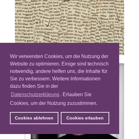
Wir verwenden Cookies, um die Nutzung der
Website zu optimieren. Einige sind technisch
notwendig, andere helfen uns, die Inhalte für
Sie zu verbessern. Weitere Informationen
dazu finden Sie in der
Datenschutzerklärung
. Erlauben Sie
Cookies, um der Nutzung zuzustimmen.
Cookies ablehnen
Cookies erlauben