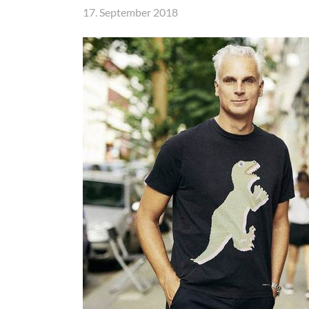
17. September 2018