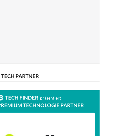
TECH PARTNER
TECH FINDER
präsentiert
PREMIUM TECHNOLOGIE PARTNER