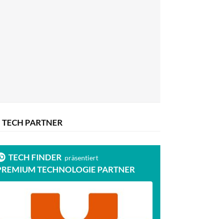
TECH PARTNER
TECH FINDER
präsentiert
PREMIUM TECHNOLOGIE PARTNER