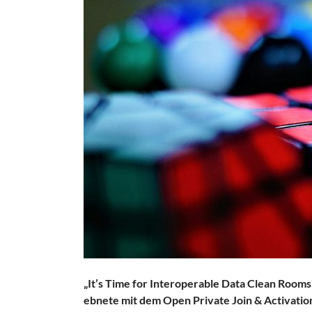
„It’s Time for Interoperable Data Clean Rooms
ebnete mit dem Open Private Join & Activati