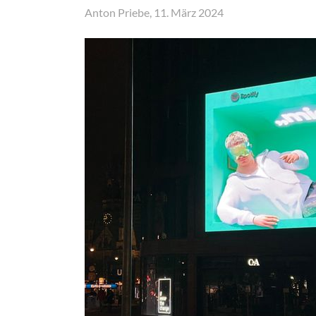
Anton Priebe, 11. März 2024