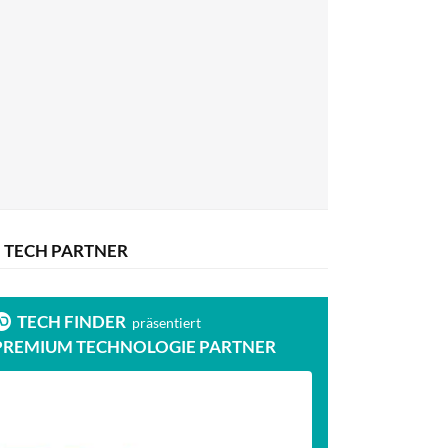
TECH PARTNER
TECH FINDER
präsentiert
PREMIUM TECHNOLOGIE PARTNER