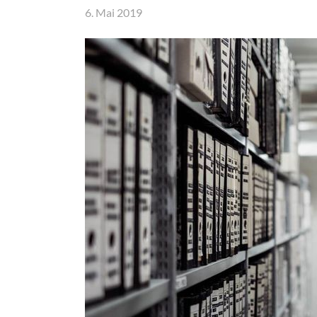
6. Mai 2019