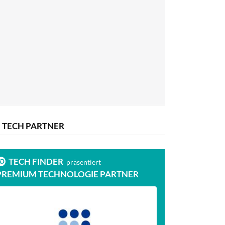
TECH PARTNER
TECH FINDER
präsentiert
PREMIUM TECHNOLOGIE PARTNER