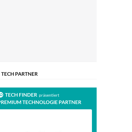
TECH PARTNER
TECH FINDER
präsentiert
PREMIUM TECHNOLOGIE PARTNER