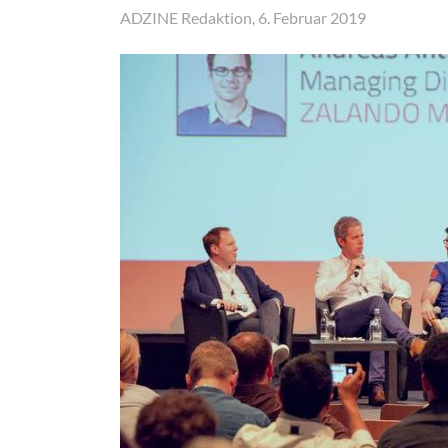
ADZINE Redaktion, 6. Februar 2019