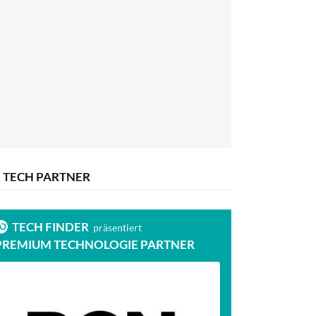
TECH PARTNER
TECH FINDER
präsentiert
PREMIUM TECHNOLOGIE PARTNER