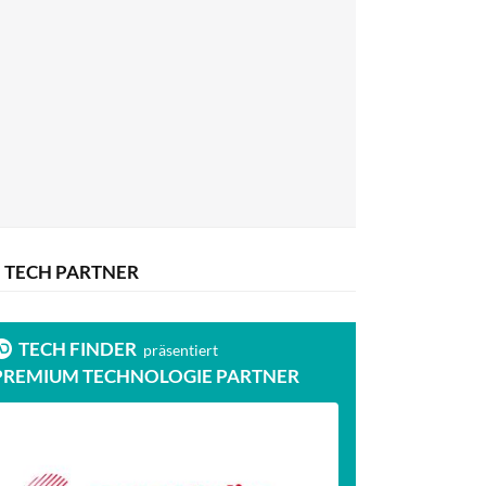
TECH PARTNER
TECH FINDER
präsentiert
PREMIUM TECHNOLOGIE PARTNER