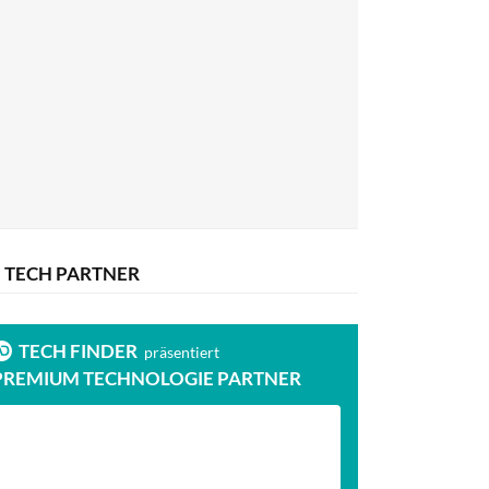
TECH PARTNER
TECH FINDER
präsentiert
PREMIUM TECHNOLOGIE PARTNER