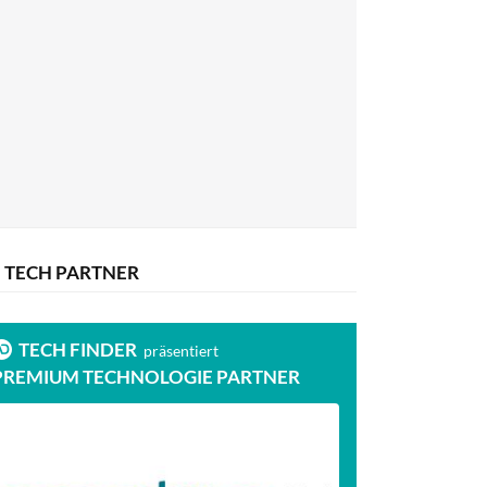
TECH PARTNER
TECH FINDER
präsentiert
PREMIUM TECHNOLOGIE PARTNER